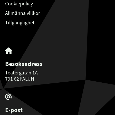
Cookiepolicy
Allmänna villkor
Tillgänglighet
Besöksadress
Teatergatan 1A
791 62 FALUN
E-post