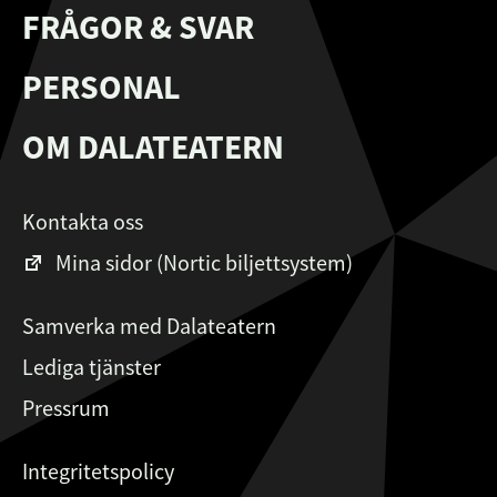
FRÅGOR & SVAR
PERSONAL
OM DALATEATERN
Kontakta oss
Mina sidor (Nortic biljettsystem)
Samverka med Dalateatern
Lediga tjänster
Pressrum
Integritetspolicy