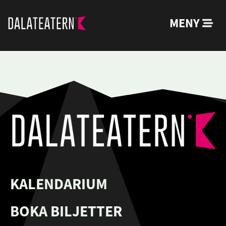
MENY
KALENDARIUM
BOKA BILJETTER