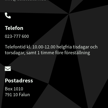
Telefon
023-777 600
Telefontid kl. 10.00-12.00 helgfria tisdagar och
torsdagar, samt 1 timme före föreställning
Postadress
Box 1010
791 10 Falun