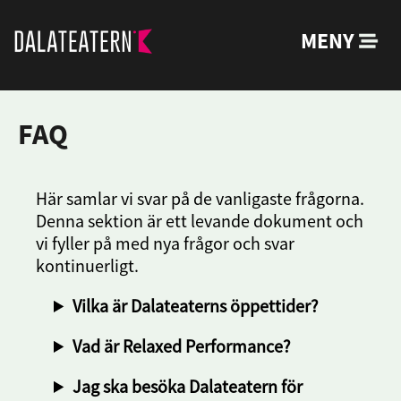
MENY
FAQ
Här samlar vi svar på de vanligaste frågorna.
Denna sektion är ett levande dokument och
vi fyller på med nya frågor och svar
kontinuerligt.
Vilka är Dalateaterns öppettider?
Vad är Relaxed Performance?
Jag ska besöka Dalateatern för