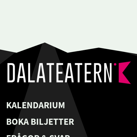
KALENDARIUM
BOKA BILJETTER