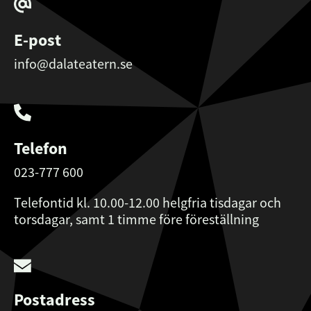
E-post
info@dalateatern.se
Telefon
023-777 600
Telefontid kl. 10.00-12.00 helgfria tisdagar och
torsdagar, samt 1 timme före föreställning
Postadress