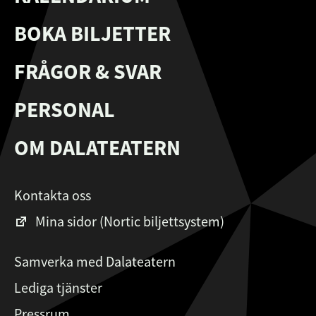
BOKA BILJETTER
FRÅGOR & SVAR
PERSONAL
OM DALATEATERN
Kontakta oss
Mina sidor (Nortic biljettsystem)
Samverka med Dalateatern
Lediga tjänster
Pressrum