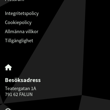
Integritetspolicy
Cookiepolicy
Allmänna villkor
Tillgänglighet
Besöksadress
Teatergatan 1A
791 62 FALUN