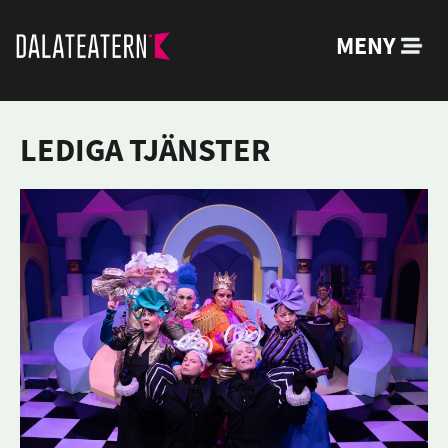
MENY
LEDIGA TJÄNSTER