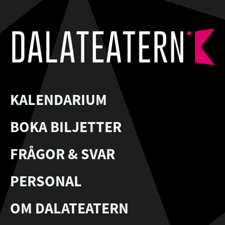
KALENDARIUM
BOKA BILJETTER
FRÅGOR & SVAR
PERSONAL
OM DALATEATERN