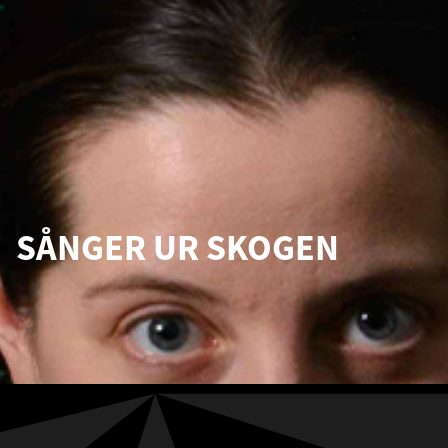
SÅNGER UR SKOGEN