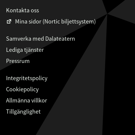
Kontakta oss
Mina sidor (Nortic biljettsystem)
Samverka med Dalateatern
Lediga tjänster
Pressrum
Integritetspolicy
Cookiepolicy
Allmänna villkor
Tillgänglighet