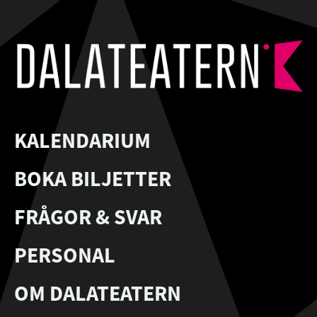
KALENDARIUM
BOKA BILJETTER
FRÅGOR & SVAR
PERSONAL
OM DALATEATERN