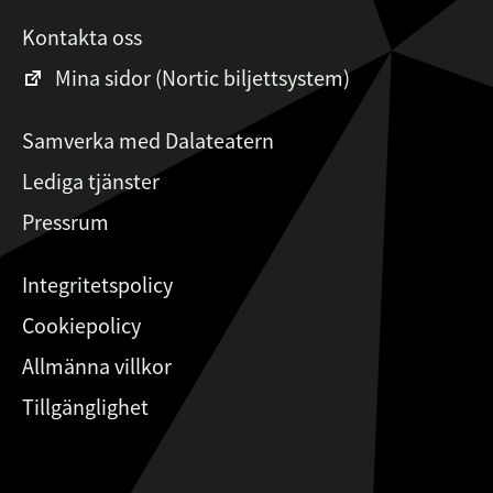
Kontakta oss
Mina sidor (Nortic biljettsystem)
Samverka med Dalateatern
Lediga tjänster
Pressrum
Integritetspolicy
Cookiepolicy
Allmänna villkor
Tillgänglighet