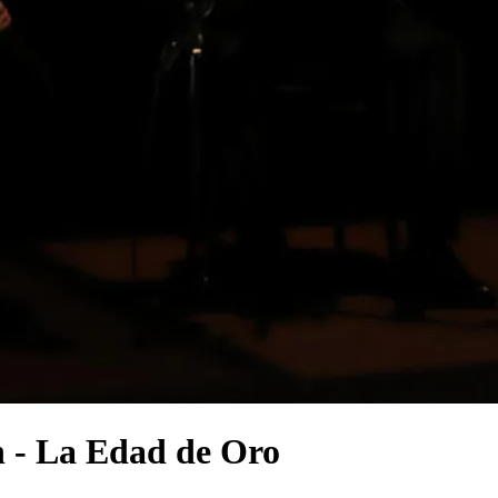
n - La Edad de Oro