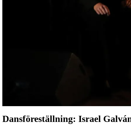
Dansföreställning: Israel Galvá