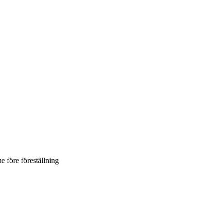
e före föreställning